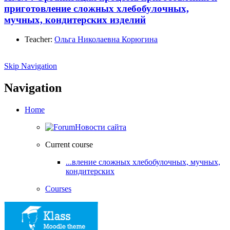
приготовление сложных хлебобулочных,
мучных, кондитерских изделий
Teacher:
Ольга Николаевна Корюгина
Skip Navigation
Navigation
Home
Новости сайта
Current course
...вление сложных хлебобулочных, мучных,
кондитерских
Courses