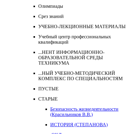
Олимпиады
Срез знаний
УЧЕБНО-ЛЕКЦИОННЫЕ МАТЕРИАЛЫ
Учебный центр профессиональных
квалификаций
...НЕНТ ИНФОРМАЦИОННО-
ОБРАЗОВАТЕЛЬНОЙ СРЕДЫ
ТЕХНИКУМА
...НЫЙ УЧЕБНО-МЕТОДИЧЕСКИЙ
КОМПЛЕКС ПО СПЕЦИАЛЬНОСТЯМ
ПУСТЫЕ
СТАРЫЕ
Безопасность жизнедеятельности
(Красильников В.В.)
ИСТОРИЯ (СТЕПАНОВА)