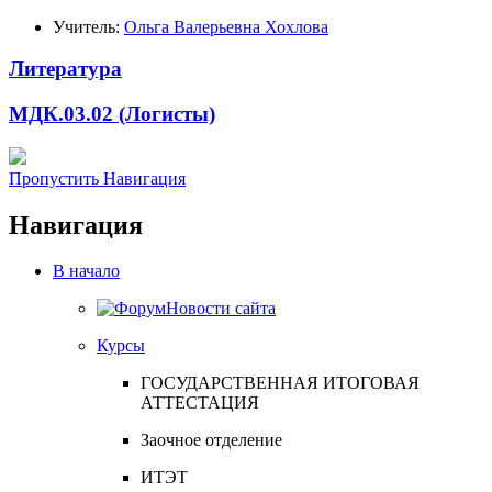
Учитель:
Ольга Валерьевна Хохлова
Литература
МДК.03.02 (Логисты)
Пропустить Навигация
Навигация
В начало
Новости сайта
Курсы
ГОСУДАРСТВЕННАЯ ИТОГОВАЯ
АТТЕСТАЦИЯ
Заочное отделение
ИТЭТ