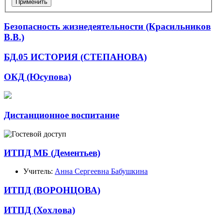
Безопасность жизнедеятельности (Красильников
В.В.)
БД.05 ИСТОРИЯ (СТЕПАНОВА)
ОКД (Юсупова)
Дистанционное воспитание
ИТПД МБ (Дементьев)
Учитель:
Анна Сергеевна Бабушкина
ИТПД (ВОРОНЦОВА)
ИТПД (Хохлова)