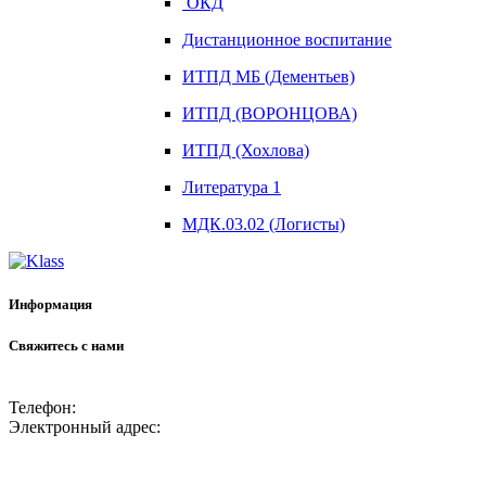
ОКД
Дистанционное воспитание
ИТПД МБ (Дементьев)
ИТПД (ВОРОНЦОВА)
ИТПД (Хохлова)
Литература 1
МДК.03.02 (Логисты)
Информация
Свяжитесь с нами
Телефон:
Электронный адрес: